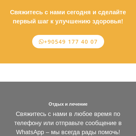
Свяжитесь с нами сегодня и сделайте
первый шаг к улучшению здоровья!
+90549 177 40 07
Отдых и лечение
Свяжитесь с нами в любое время по
телефону или отправьте сообщение в
WhatsApp – мы всегда рады помочь!