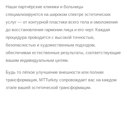
Наши партнёрские клиники и больницы
специализируются на широком спектре эстетических
услуг — от контурной пластики всего тела и омоложения
до восстановления гармонии лица и его черт. Каждая
процедура проводится с высокой точностью,
безопасностью и художественным подходом,
обеспечивая естественные результаты, соответствующие
вашим индивидуальным целям.
Будь то лёгкое улучшение внешности или полная
трансформация, MTTurkey сопровождает вас на каждом
этапе вашей эстетической трансформации.