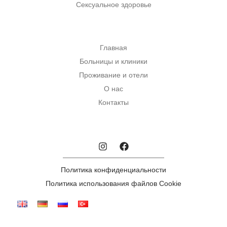
Сексуальное здоровье
Главная
Больницы и клиники
Проживание и отели
О нас
Контакты
Политика конфиденциальности
Политика использования файлов Cookie