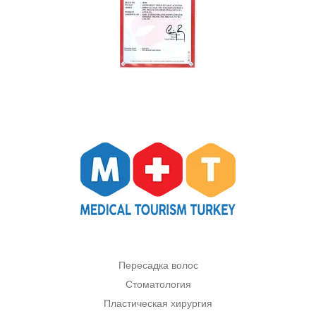
Пересадка волос
Стоматология
Пластическая хирургия