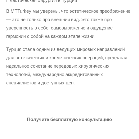
Пластическая хирургия в Турции
В MTTurkey мы уверены, что эстетическое преображение
— это не только про внешний вид. Это также про
уверенность в себе, самовыражение и ощущение
гармонии с собой на каждом этапе жизни.
Турция стала одним из ведущих мировых направлений
для эстетических и косметических операций, предлагая
идеальное сочетание передовых хирургических
технологий, международно аккредитованных
специалистов и доступных цен.
Получите бесплатную консультацию