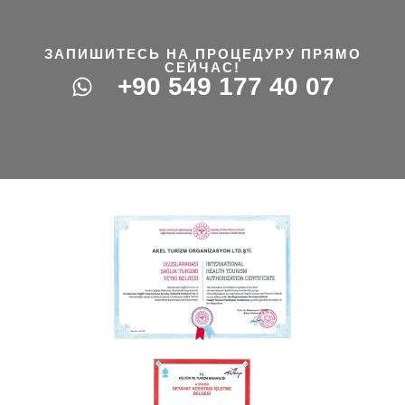
ЗАПИШИТЕСЬ НА ПРОЦЕДУРУ ПРЯМО
СЕЙЧАС!
+90 549 177 40 07