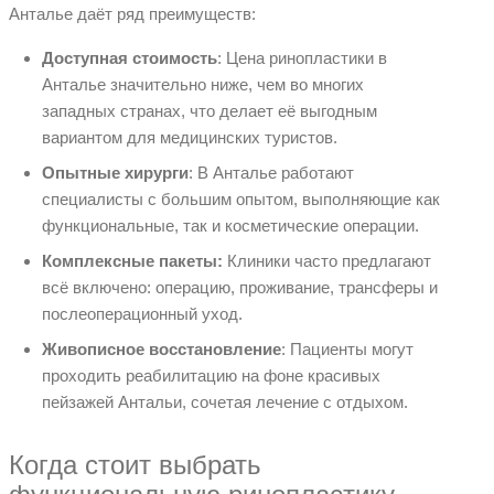
Анталье даёт ряд преимуществ:
Доступная стоимость
: Цена ринопластики в
Анталье значительно ниже, чем во многих
западных странах, что делает её выгодным
вариантом для медицинских туристов.
Опытные хирурги
: В Анталье работают
специалисты с большим опытом, выполняющие как
функциональные, так и косметические операции.
Комплексные пакеты:
Клиники часто предлагают
всё включено: операцию, проживание, трансферы и
послеоперационный уход.
Живописное восстановление
: Пациенты могут
проходить реабилитацию на фоне красивых
пейзажей Антальи, сочетая лечение с отдыхом.
Когда стоит выбрать