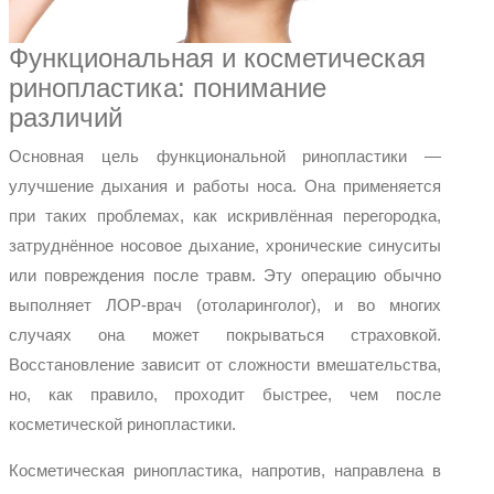
Функциональная и косметическая
ринопластика: понимание
различий
Основная цель функциональной ринопластики —
улучшение дыхания и работы носа. Она применяется
при таких проблемах, как искривлённая перегородка,
затруднённое носовое дыхание, хронические синуситы
или повреждения после травм. Эту операцию обычно
выполняет ЛОР-врач (отоларинголог), и во многих
случаях она может покрываться страховкой.
Восстановление зависит от сложности вмешательства,
но, как правило, проходит быстрее, чем после
косметической ринопластики.
Косметическая ринопластика, напротив, направлена в