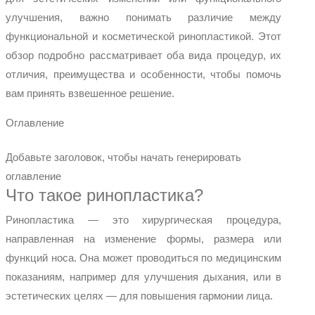
улучшения, важно понимать различие между
функциональной и косметической ринопластикой. Этот
обзор подробно рассматривает оба вида процедур, их
отличия, преимущества и особенности, чтобы помочь
вам принять взвешенное решение.
Оглавление
Добавьте заголовок, чтобы начать генерировать
оглавление
Что такое ринопластика?
Ринопластика — это хирургическая процедура,
направленная на изменение формы, размера или
функций носа. Она может проводиться по медицинским
показаниям, например для улучшения дыхания, или в
эстетических целях — для повышения гармонии лица.