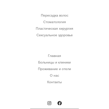
Пересадка волос
Стоматология
Пластическая хирургия
Сексуальное здоровье
Главная
Больницы и клиники
Проживание и отели
О нас
Контакты