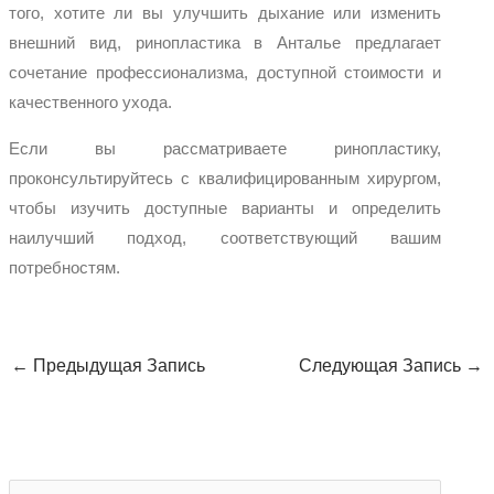
того, хотите ли вы улучшить дыхание или изменить
внешний вид, ринопластика в Анталье предлагает
сочетание профессионализма, доступной стоимости и
качественного ухода.
Если вы рассматриваете ринопластику,
проконсультируйтесь с квалифицированным хирургом,
чтобы изучить доступные варианты и определить
наилучший подход, соответствующий вашим
потребностям.
←
Предыдущая Запись
Следующая Запись
→