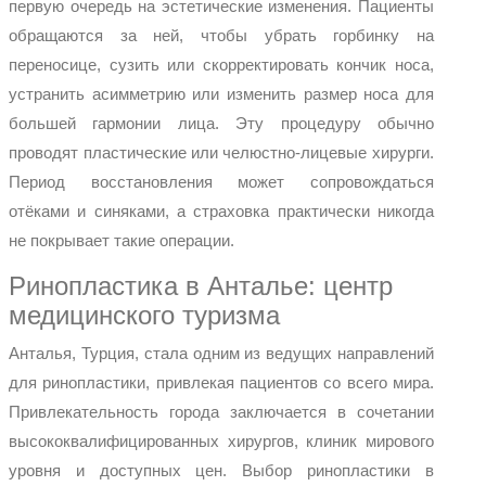
первую очередь на эстетические изменения. Пациенты
обращаются за ней, чтобы убрать горбинку на
переносице, сузить или скорректировать кончик носа,
устранить асимметрию или изменить размер носа для
большей гармонии лица. Эту процедуру обычно
проводят пластические или челюстно-лицевые хирурги.
Период восстановления может сопровождаться
отёками и синяками, а страховка практически никогда
не покрывает такие операции.
Ринопластика в Анталье: центр
медицинского туризма
Анталья, Турция, стала одним из ведущих направлений
для ринопластики, привлекая пациентов со всего мира.
Привлекательность города заключается в сочетании
высококвалифицированных хирургов, клиник мирового
уровня и доступных цен. Выбор ринопластики в