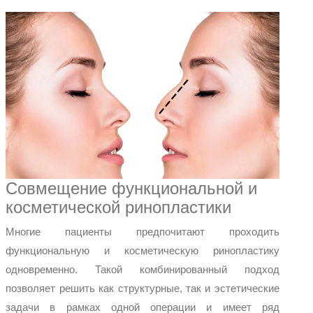
Совмещение функциональной и
косметической ринопластики
Многие пациенты предпочитают проходить
функциональную и косметическую ринопластику
одновременно. Такой комбинированный подход
позволяет решить как структурные, так и эстетические
задачи в рамках одной операции и имеет ряд