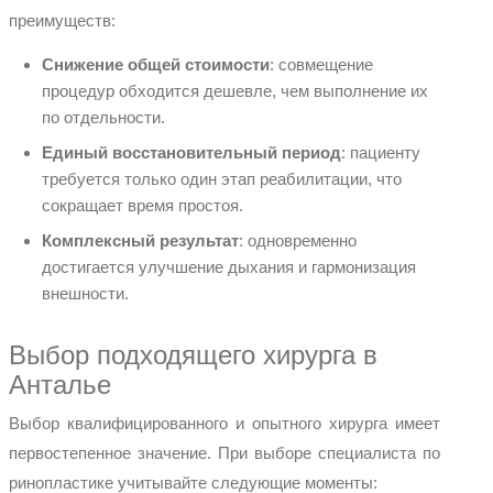
преимуществ:
Снижение общей стоимости
: совмещение
процедур обходится дешевле, чем выполнение их
по отдельности.
Единый восстановительный период
: пациенту
требуется только один этап реабилитации, что
сокращает время простоя.
Комплексный результат
: одновременно
достигается улучшение дыхания и гармонизация
внешности.
Выбор подходящего хирурга в
Анталье
Выбор квалифицированного и опытного хирурга имеет
первостепенное значение. При выборе специалиста по
ринопластике учитывайте следующие моменты: