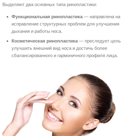
Выделяют два основных типа ринопластики:
Функциональная ринопластика
— направлена на
исправление структурных проблем для улучшения
дыхания и работы носа.
Косметическая ринопластика
— преследует цель
улучшить внешний вид носа и достичь более
сбалансированного и гармоничного профиля лица.