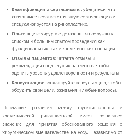
Квалификация и сертификаты
: убедитесь, что
хирург имеет соответствующую сертификацию и
специализируется на ринопластике.
Опыт
: ищите хирурга с доказанным послужным
списком и большим опытом проведения как
функциональных, так и косметических операций.
Отзывы пациентов
: читайте отзывы и
рекомендации предыдущих пациентов, чтобы
оценить уровень удовлетворённости и результаты.
Консультация
: запланируйте консультацию, чтобы
обсудить свои цели, ожидания и любые вопросы.
Понимание различий между функциональной и
косметической ринопластикой имеет решающее
значение для принятия обоснованного решения о
хирургическом вмешательстве на носу. Независимо от