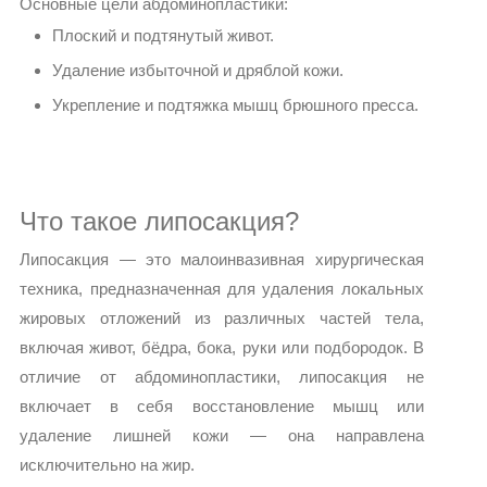
Основные цели абдоминопластики:
Плоский и подтянутый живот.
Удаление избыточной и дряблой кожи.
Укрепление и подтяжка мышц брюшного пресса.
Что такое липосакция?
Липосакция — это малоинвазивная хирургическая
техника, предназначенная для удаления локальных
жировых отложений из различных частей тела,
включая живот, бёдра, бока, руки или подбородок. В
отличие от абдоминопластики, липосакция не
включает в себя восстановление мышц или
удаление лишней кожи — она направлена
исключительно на жир.