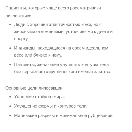
Пациенты, которые чаще всего рассматривают
липосакцию:
Люди с хорошей эластичностью кожи, но с
жировыми отложениями, устойчивыми к диете и
спорту.
Индивиды, находящиеся на своём идеальном
весе или близко к нему.
Пациенты, желающие улучшить контуры тела
без серьёзного хирургического вмешательства.
Основные цели липосакции:
Удаление стойкого жира.
Улучшение формы и контуров тела.
Маленькие разрезы и минимальное рубцевание.