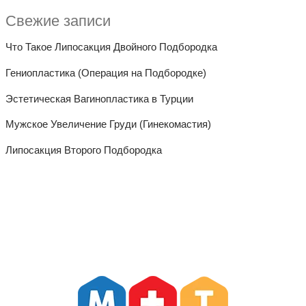
Свежие записи
Что Такое Липосакция Двойного Подбородка
Гениопластика (Операция на Подбородке)
Эстетическая Вагинопластика в Турции
Мужское Увеличение Груди (Гинекомастия)
Липосакция Второго Подбородка