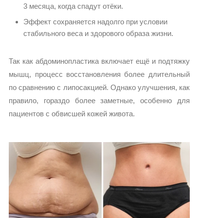
3 месяца, когда спадут отёки.
Эффект сохраняется надолго при условии
стабильного веса и здорового образа жизни.
Так как абдоминопластика включает ещё и подтяжку
мышц, процесс восстановления более длительный
по сравнению с липосакцией. Однако улучшения, как
правило, гораздо более заметные, особенно для
пациентов с обвисшей кожей живота.