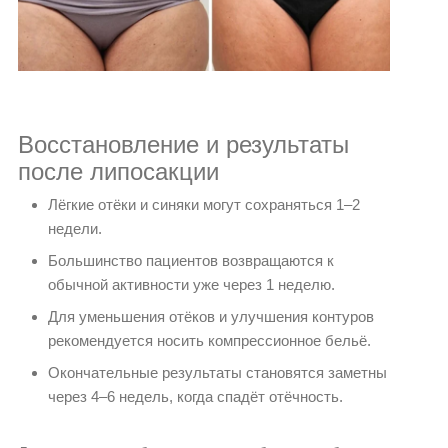
Восстановление и результаты
после липосакции
Лёгкие отёки и синяки могут сохраняться 1–2
недели.
Большинство пациентов возвращаются к
обычной активности уже через 1 неделю.
Для уменьшения отёков и улучшения контуров
рекомендуется носить компрессионное бельё.
Окончательные результаты становятся заметны
через 4–6 недель, когда спадёт отёчность.