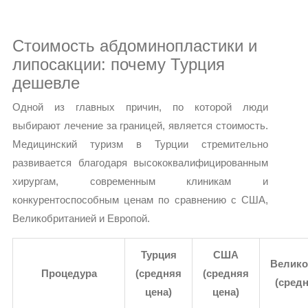
Стоимость абдоминопластики и
липосакции: почему Турция
дешевле
Одной из главных причин, по которой люди
выбирают лечение за границей, является стоимость.
Медицинский туризм в Турции стремительно
развивается благодаря высококвалифицированным
хирургам, современным клиникам и
конкурентоспособным ценам по сравнению с США,
Великобританией и Европой.
Турция
США
Велико
Процедура
(средняя
(средняя
(средн
цена)
цена)