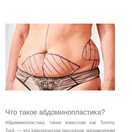
Что такое абдоминопластика?
Абдоминопластика, также известная как Tummy
Tuck, — это хирургическая процедура, направленная