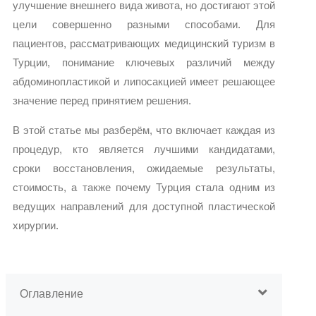
улучшение внешнего вида живота, но достигают этой
цели совершенно разными способами. Для
пациентов, рассматривающих медицинский туризм в
Турции, понимание ключевых различий между
абдоминопластикой и липосакцией имеет решающее
значение перед принятием решения.
В этой статье мы разберём, что включает каждая из
процедур, кто является лучшими кандидатами,
сроки восстановления, ожидаемые результаты,
стоимость, а также почему Турция стала одним из
ведущих направлений для доступной пластической
хирургии.
Оглавление