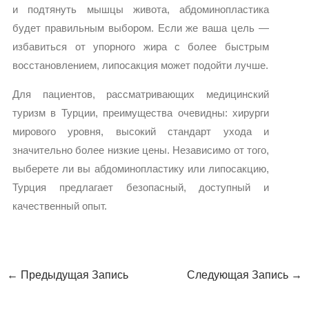
и подтянуть мышцы живота, абдоминопластика
будет правильным выбором. Если же ваша цель —
избавиться от упорного жира с более быстрым
восстановлением, липосакция может подойти лучше.
Для пациентов, рассматривающих медицинский
туризм в Турции, преимущества очевидны: хирурги
мирового уровня, высокий стандарт ухода и
значительно более низкие цены. Независимо от того,
выберете ли вы абдоминопластику или липосакцию,
Турция предлагает безопасный, доступный и
качественный опыт.
←
Предыдущая Запись
Следующая Запись
→