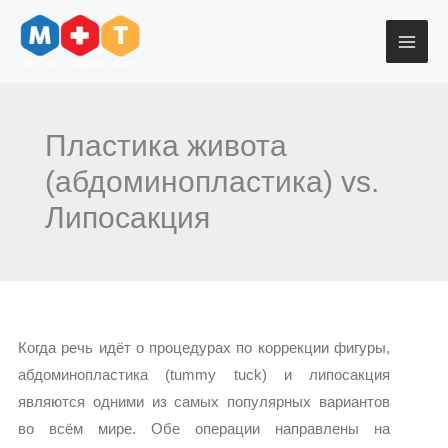
Перейти
к
содержимому
Пластика живота
(абдоминопластика) vs.
Липосакция
Когда речь идёт о процедурах по коррекции фигуры,
абдоминопластика (tummy tuck) и липосакция
являются одними из самых популярных вариантов
во всём мире. Обе операции направлены на