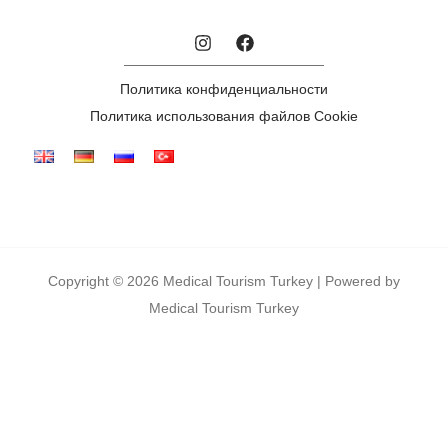
Политика конфиденциальности
Политика использования файлов Cookie
Copyright © 2026 Medical Tourism Turkey | Powered by
Medical Tourism Turkey