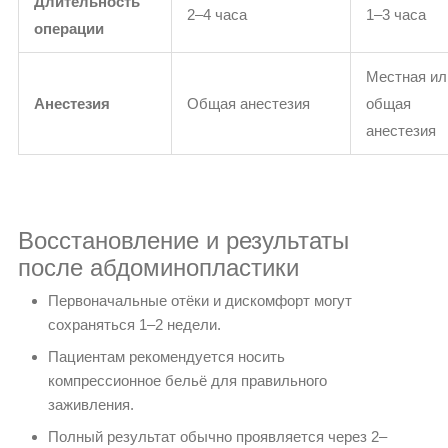
Длительность
2–4 часа
1–3 часа
операции
Местная ил
Анестезия
Общая анестезия
общая
анестезия
Восстановление и результаты
после абдоминопластики
Первоначальные отёки и дискомфорт могут
сохраняться 1–2 недели.
Пациентам рекомендуется носить
компрессионное бельё для правильного
заживления.
Полный результат обычно проявляется через 2–