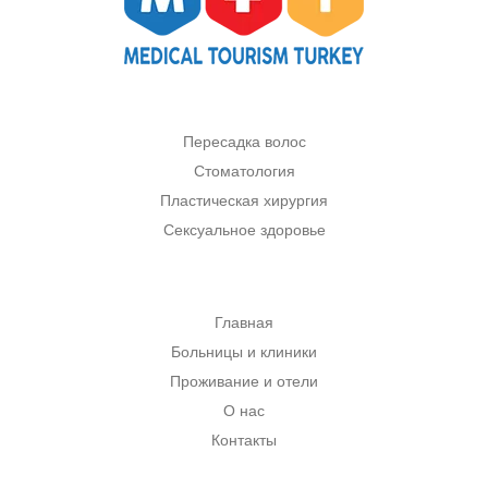
Пересадка волос
Стоматология
Пластическая хирургия
Сексуальное здоровье
Главная
Больницы и клиники
Проживание и отели
О нас
Контакты