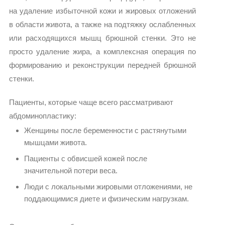
на удаление избыточной кожи и жировых отложений
в области живота, а также на подтяжку ослабленных
или расходящихся мышц брюшной стенки. Это не
просто удаление жира, а комплексная операция по
формированию и реконструкции передней брюшной
стенки.
Пациенты, которые чаще всего рассматривают
абдоминопластику:
Женщины после беременности с растянутыми
мышцами живота.
Пациенты с обвисшей кожей после
значительной потери веса.
Люди с локальными жировыми отложениями, не
поддающимися диете и физическим нагрузкам.