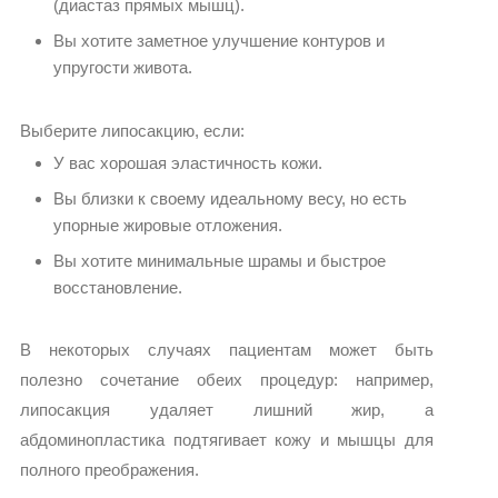
(диастаз прямых мышц).
Вы хотите заметное улучшение контуров и
упругости живота.
Выберите липосакцию, если:
У вас хорошая эластичность кожи.
Вы близки к своему идеальному весу, но есть
упорные жировые отложения.
Вы хотите минимальные шрамы и быстрое
восстановление.
В некоторых случаях пациентам может быть
полезно сочетание обеих процедур: например,
липосакция удаляет лишний жир, а
абдоминопластика подтягивает кожу и мышцы для
полного преображения.