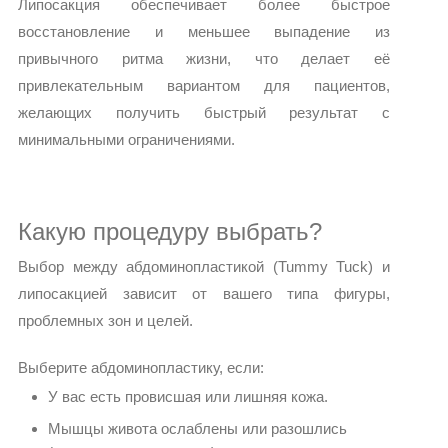
Липосакция обеспечивает более быстрое
восстановление и меньшее выпадение из
привычного ритма жизни, что делает её
привлекательным вариантом для пациентов,
желающих получить быстрый результат с
минимальными ограничениями.
Какую процедуру выбрать?
Выбор между абдоминопластикой (Tummy Tuck) и
липосакцией зависит от вашего типа фигуры,
проблемных зон и целей.
Выберите абдоминопластику, если:
У вас есть провисшая или лишняя кожа.
Мышцы живота ослаблены или разошлись