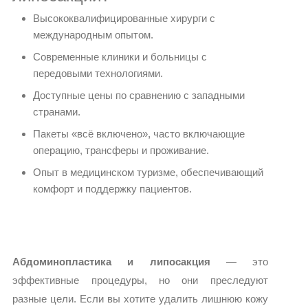
Высококвалифицированные хирурги с
международным опытом.
Современные клиники и больницы с
передовыми технологиями.
Доступные цены по сравнению с западными
странами.
Пакеты «всё включено», часто включающие
операцию, трансферы и проживание.
Опыт в медицинском туризме, обеспечивающий
комфорт и поддержку пациентов.
Абдоминопластика и липосакция
— это
эффективные процедуры, но они преследуют
разные цели. Если вы хотите удалить лишнюю кожу