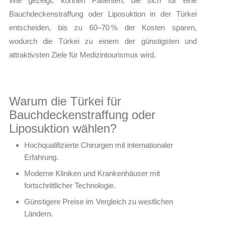
Wie gezeigt, können Patienten, die sich für eine
Bauchdeckenstraffung oder Liposuktion in der Türkei
entscheiden, bis zu 60–70 % der Kosten sparen,
wodurch die Türkei zu einem der günstigsten und
attraktivsten Ziele für Medizintourismus wird.
Warum die Türkei für
Bauchdeckenstraffung oder
Liposuktion wählen?
Hochqualifizierte Chirurgen mit internationaler
Erfahrung.
Moderne Kliniken und Krankenhäuser mit
fortschrittlicher Technologie.
Günstigere Preise im Vergleich zu westlichen
Ländern.