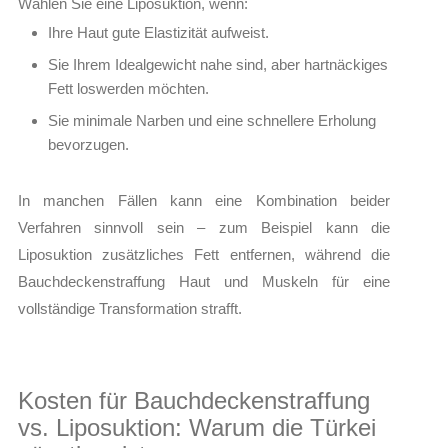
Wählen Sie eine Liposuktion, wenn:
Ihre Haut gute Elastizität aufweist.
Sie Ihrem Idealgewicht nahe sind, aber hartnäckiges
Fett loswerden möchten.
Sie minimale Narben und eine schnellere Erholung
bevorzugen.
In manchen Fällen kann eine Kombination beider
Verfahren sinnvoll sein – zum Beispiel kann die
Liposuktion zusätzliches Fett entfernen, während die
Bauchdeckenstraffung Haut und Muskeln für eine
vollständige Transformation strafft.
Kosten für Bauchdeckenstraffung
vs. Liposuktion: Warum die Türkei