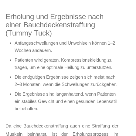
Erholung und Ergebnisse nach
einer Bauchdeckenstraffung
(Tummy Tuck)
Anfangsschwellungen und Unwohlsein können 1–2
Wochen andauern.
Patienten wird geraten, Kompressionskleidung zu
tragen, um eine optimale Heilung zu unterstützen.
Die endgültigen Ergebnisse zeigen sich meist nach
2–3 Monaten, wenn die Schwellungen zurückgehen.
Die Ergebnisse sind langanhaltend, wenn Patienten
ein stabiles Gewicht und einen gesunden Lebensstil
beibehalten.
Da eine Bauchdeckenstraffung auch eine Straffung der
Muskeln beinhaltet, ist der Erholungsprozess im