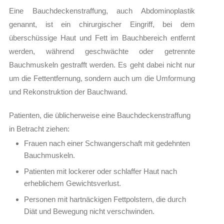
Eine Bauchdeckenstraffung, auch Abdominoplastik
genannt, ist ein chirurgischer Eingriff, bei dem
überschüssige Haut und Fett im Bauchbereich entfernt
werden, während geschwächte oder getrennte
Bauchmuskeln gestrafft werden. Es geht dabei nicht nur
um die Fettentfernung, sondern auch um die Umformung
und Rekonstruktion der Bauchwand.
Patienten, die üblicherweise eine Bauchdeckenstraffung
in Betracht ziehen:
Frauen nach einer Schwangerschaft mit gedehnten
Bauchmuskeln.
Patienten mit lockerer oder schlaffer Haut nach
erheblichem Gewichtsverlust.
Personen mit hartnäckigen Fettpolstern, die durch
Diät und Bewegung nicht verschwinden.