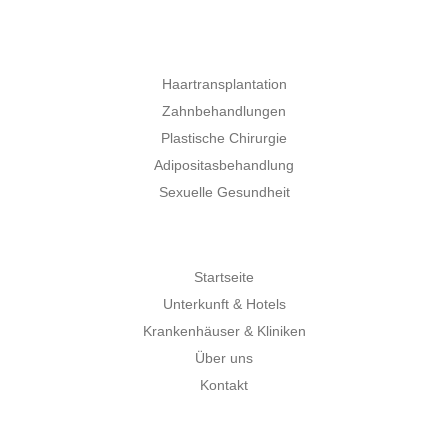
Haartransplantation
Zahnbehandlungen
Plastische Chirurgie
Adipositasbehandlung
Sexuelle Gesundheit
Startseite
Unterkunft & Hotels
Krankenhäuser & Kliniken
Über uns
Kontakt