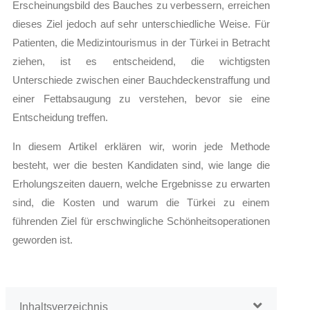
Erscheinungsbild des Bauches zu verbessern, erreichen
dieses Ziel jedoch auf sehr unterschiedliche Weise. Für
Patienten, die Medizintourismus in der Türkei in Betracht
ziehen, ist es entscheidend, die wichtigsten
Unterschiede zwischen einer Bauchdeckenstraffung und
einer Fettabsaugung zu verstehen, bevor sie eine
Entscheidung treffen.
In diesem Artikel erklären wir, worin jede Methode
besteht, wer die besten Kandidaten sind, wie lange die
Erholungszeiten dauern, welche Ergebnisse zu erwarten
sind, die Kosten und warum die Türkei zu einem
führenden Ziel für erschwingliche Schönheitsoperationen
geworden ist.
Inhaltsverzeichnis