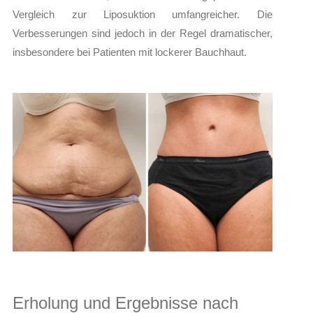
Vergleich zur Liposuktion umfangreicher. Die
Verbesserungen sind jedoch in der Regel dramatischer,
insbesondere bei Patienten mit lockerer Bauchhaut.
Erholung und Ergebnisse nach