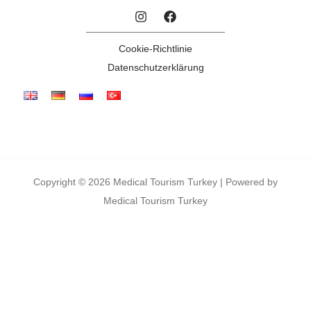
Cookie-Richtlinie
Datenschutzerklärung
Copyright © 2026 Medical Tourism Turkey | Powered by
Medical Tourism Turkey