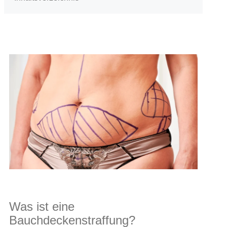
Was ist eine
Bauchdeckenstraffung?