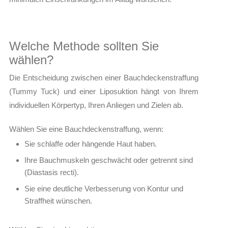
Welche Methode sollten Sie
wählen?
Die Entscheidung zwischen einer Bauchdeckenstraffung
(Tummy Tuck) und einer Liposuktion hängt von Ihrem
individuellen Körpertyp, Ihren Anliegen und Zielen ab.
Wählen Sie eine Bauchdeckenstraffung, wenn:
Sie schlaffe oder hängende Haut haben.
Ihre Bauchmuskeln geschwächt oder getrennt sind
(Diastasis recti).
Sie eine deutliche Verbesserung von Kontur und
Straffheit wünschen.