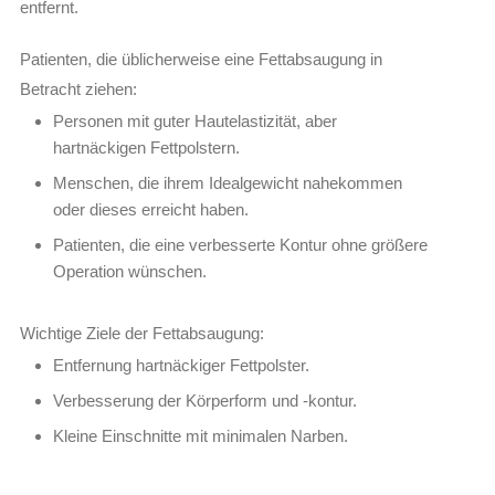
entfernt.
Patienten, die üblicherweise eine Fettabsaugung in
Betracht ziehen:
Personen mit guter Hautelastizität, aber
hartnäckigen Fettpolstern.
Menschen, die ihrem Idealgewicht nahekommen
oder dieses erreicht haben.
Patienten, die eine verbesserte Kontur ohne größere
Operation wünschen.
Wichtige Ziele der Fettabsaugung:
Entfernung hartnäckiger Fettpolster.
Verbesserung der Körperform und -kontur.
Kleine Einschnitte mit minimalen Narben.