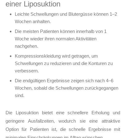
einer Liposuktion
Leichte Schwellungen und Blutergüsse können 1–2
Wochen anhalten.
Die meisten Patienten können innerhalb von 1
Woche wieder ihren normalen Aktivitäten
nachgehen.
Kompressionskleidung wird getragen, um
Schwellungen zu reduzieren und die Konturen zu
verbessern.
Die endgültigen Ergebnisse zeigen sich nach 4–6
Wochen, sobald die Schwellungen zurückgegangen
sind.
Die Liposuktion bietet eine schnellere Erholung und
geringere Ausfallzeiten, wodurch sie eine attraktive
Option für Patienten ist, die schnelle Ergebnisse mit
minimalen Einschränkungen im Alltag wünschen.