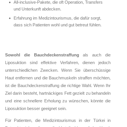
All-inclusive-Pakete, die oft Operation, Transfers
und Unterkunft abdecken.
Erfahrung im Medizintourismus, die dafür sorgt,
dass sich Patienten wohl und gut betreut fühlen.
Sowohl die Bauchdeckenstraffung
als auch die
Liposuktion sind effektive Verfahren, dienen jedoch
unterschiedlichen Zwecken. Wenn Sie überschüssige
Haut entfernen und die Bauchmuskeln straffen möchten,
ist die Bauchdeckenstraffung die richtige Wahl. Wenn Ihr
Ziel darin besteht, hartnäckiges Fett gezielt zu behandeln
und eine schnellere Erholung zu wünschen, könnte die
Liposuktion besser geeignet sein.
Für Patienten, die Medizintourismus in der Türkei in