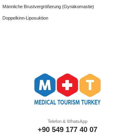
Männliche Brustvergrößerung (Gynäkomastie)
Doppelkinn-Liposuktion
Telefon & WhatsApp
+90 549 177 40 07