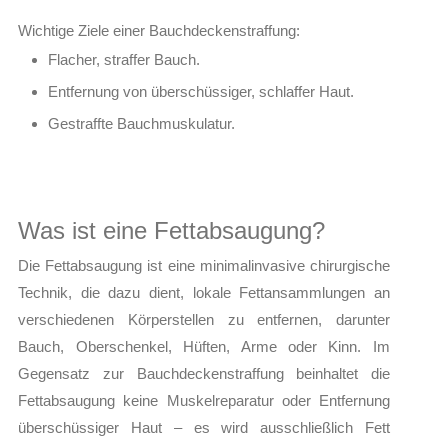
Wichtige Ziele einer Bauchdeckenstraffung:
Flacher, straffer Bauch.
Entfernung von überschüssiger, schlaffer Haut.
Gestraffte Bauchmuskulatur.
Was ist eine Fettabsaugung?
Die Fettabsaugung ist eine minimalinvasive chirurgische
Technik, die dazu dient, lokale Fettansammlungen an
verschiedenen Körperstellen zu entfernen, darunter
Bauch, Oberschenkel, Hüften, Arme oder Kinn. Im
Gegensatz zur Bauchdeckenstraffung beinhaltet die
Fettabsaugung keine Muskelreparatur oder Entfernung
überschüssiger Haut – es wird ausschließlich Fett