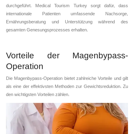
durchgeführt. Medical Tourism Turkey sorgt dafür, dass
internationale Patienten umfassende Nachsorge,
Ernährungsberatung und Unterstützung während des
gesamten Genesungsprozesses erhalten.
Vorteile der Magenbypass-
Operation
Die Magenbypass-Operation bietet zahlreiche Vorteile und gilt
als eine der effektivsten Methoden zur Gewichtsreduktion. Zu
den wichtigsten Vorteilen zählen.