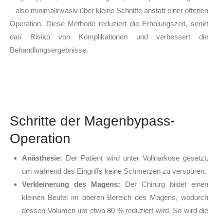
– also minimalinvasiv über kleine Schnitte anstatt einer offenen
Operation. Diese Methode reduziert die Erholungszeit, senkt
das Risiko von Komplikationen und verbessert die
Behandlungsergebnisse.
Schritte der Magenbypass-
Operation
Anästhesie:
Der Patient wird unter Vollnarkose gesetzt,
um während des Eingriffs keine Schmerzen zu verspüren.
Verkleinerung des Magens:
Der Chirurg bildet einen
kleinen Beutel im oberen Bereich des Magens, wodurch
dessen Volumen um etwa 80 % reduziert wird. So wird die