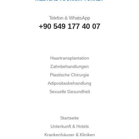
Telefon & WhatsApp
+90 549 177 40 07
Haartransplantation
Zahnbehandlungen
Plastische Chirurgie
Adipositasbehandlung
Sexuelle Gesundheit
Startseite
Unterkunft & Hotels
Krankenhäuser & Kliniken