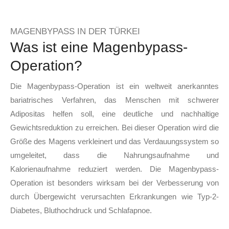
MAGENBYPASS IN DER TÜRKEI
Was ist eine Magenbypass-
Operation?
Die Magenbypass-Operation ist ein weltweit anerkanntes
bariatrisches Verfahren, das Menschen mit schwerer
Adipositas helfen soll, eine deutliche und nachhaltige
Gewichtsreduktion zu erreichen. Bei dieser Operation wird die
Größe des Magens verkleinert und das Verdauungssystem so
umgeleitet, dass die Nahrungsaufnahme und
Kalorienaufnahme reduziert werden. Die Magenbypass-
Operation ist besonders wirksam bei der Verbesserung von
durch Übergewicht verursachten Erkrankungen wie Typ-2-
Diabetes, Bluthochdruck und Schlafapnoe.