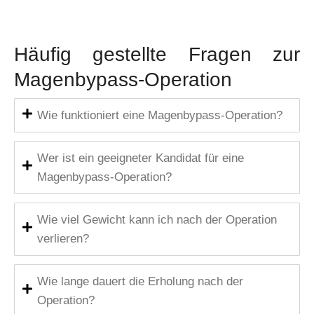
Häufig gestellte Fragen zur
Magenbypass-Operation
Wie funktioniert eine Magenbypass-Operation?
Wer ist ein geeigneter Kandidat für eine
Magenbypass-Operation?
Wie viel Gewicht kann ich nach der Operation
verlieren?
Wie lange dauert die Erholung nach der
Operation?