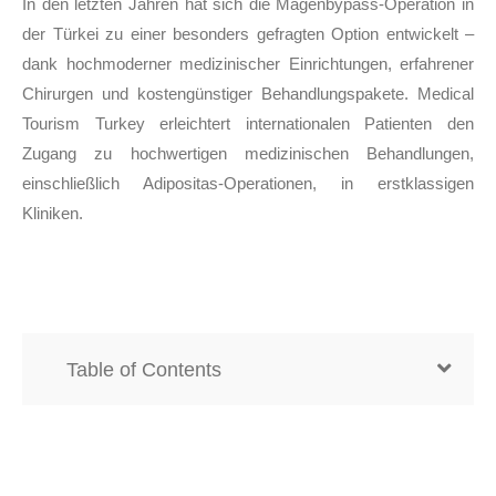
In den letzten Jahren hat sich die Magenbypass-Operation in
der Türkei zu einer besonders gefragten Option entwickelt –
dank hochmoderner medizinischer Einrichtungen, erfahrener
Chirurgen und kostengünstiger Behandlungspakete. Medical
Tourism Turkey erleichtert internationalen Patienten den
Zugang zu hochwertigen medizinischen Behandlungen,
einschließlich Adipositas-Operationen, in erstklassigen
Kliniken.
Table of Contents