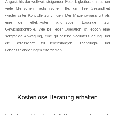
Angesichts der weltweit steigenden Fettleibigkeitsraten suchen
viele Menschen medizinische Hilfe, um ihre Gesundheit
wieder unter Kontrolle zu bringen. Der Magenbypass gilt als
eine der effektivsten langfristigen Lösungen zur
Gewichtskontrolle. Wie bei jeder Operation ist jedoch eine
sorgfältige Abwägung, eine gründliche Voruntersuchung und
die Bereitschaft zu lebenslangen Ernährungs- und
Lebensstiländerungen erforderlich.
Kostenlose Beratung erhalten