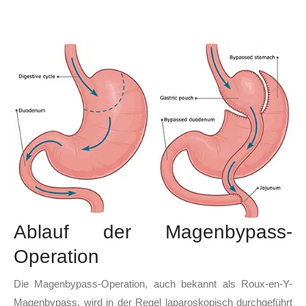
Ablauf der Magenbypass-
Operation
Die Magenbypass-Operation, auch bekannt als Roux-en-Y-
Magenbypass, wird in der Regel laparoskopisch durchgeführt