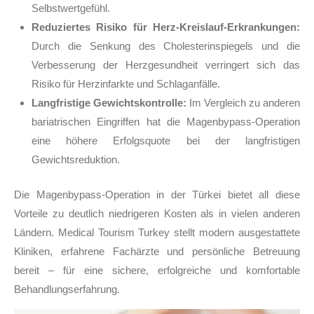
Selbstwertgefühl.
Reduziertes Risiko für Herz-Kreislauf-Erkrankungen:
Durch die Senkung des Cholesterinspiegels und die
Verbesserung der Herzgesundheit verringert sich das
Risiko für Herzinfarkte und Schlaganfälle.
Langfristige Gewichtskontrolle:
Im Vergleich zu anderen
bariatrischen Eingriffen hat die Magenbypass-Operation
eine höhere Erfolgsquote bei der langfristigen
Gewichtsreduktion.
Die Magenbypass-Operation in der Türkei bietet all diese
Vorteile zu deutlich niedrigeren Kosten als in vielen anderen
Ländern. Medical Tourism Turkey stellt modern ausgestattete
Kliniken, erfahrene Fachärzte und persönliche Betreuung
bereit – für eine sichere, erfolgreiche und komfortable
Behandlungserfahrung.