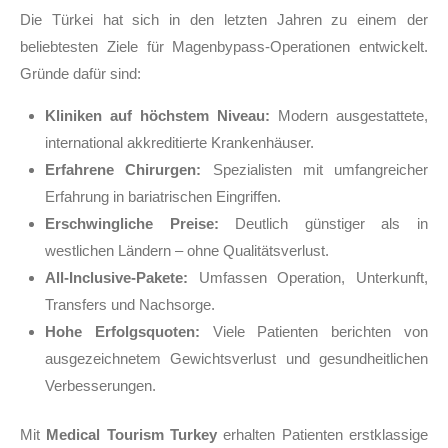
Die Türkei hat sich in den letzten Jahren zu einem der
beliebtesten Ziele für Magenbypass-Operationen entwickelt.
Gründe dafür sind:
Kliniken auf höchstem Niveau:
Modern ausgestattete,
international akkreditierte Krankenhäuser.
Erfahrene Chirurgen:
Spezialisten mit umfangreicher
Erfahrung in bariatrischen Eingriffen.
Erschwingliche Preise:
Deutlich günstiger als in
westlichen Ländern – ohne Qualitätsverlust.
All-Inclusive-Pakete:
Umfassen Operation, Unterkunft,
Transfers und Nachsorge.
Hohe Erfolgsquoten:
Viele Patienten berichten von
ausgezeichnetem Gewichtsverlust und gesundheitlichen
Verbesserungen.
Mit
Medical Tourism Turkey
erhalten Patienten erstklassige