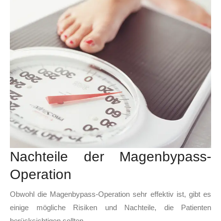
Nachteile der Magenbypass-
Operation
Obwohl die Magenbypass-Operation sehr effektiv ist, gibt es
einige mögliche Risiken und Nachteile, die Patienten
berücksichtigen sollten.