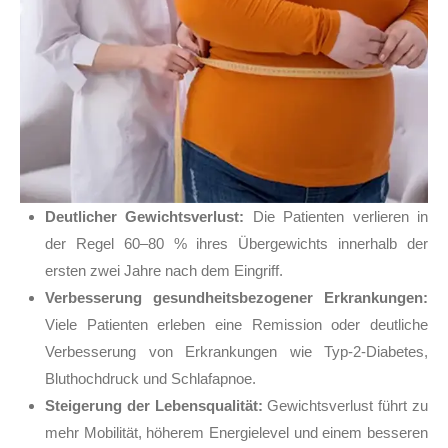
Deutlicher Gewichtsverlust:
Die Patienten verlieren in
der Regel 60–80 % ihres Übergewichts innerhalb der
ersten zwei Jahre nach dem Eingriff.
Verbesserung gesundheitsbezogener Erkrankungen:
Viele Patienten erleben eine Remission oder deutliche
Verbesserung von Erkrankungen wie Typ-2-Diabetes,
Bluthochdruck und Schlafapnoe.
Steigerung der Lebensqualität:
Gewichtsverlust führt zu
mehr Mobilität, höherem Energielevel und einem besseren