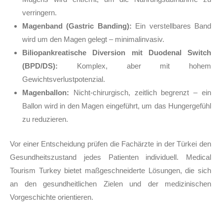
verringern.
Magenband (Gastric Banding):
Ein verstellbares Band
wird um den Magen gelegt – minimalinvasiv.
Biliopankreatische Diversion mit Duodenal Switch
(BPD/DS):
Komplex, aber mit hohem
Gewichtsverlustpotenzial.
Magenballon:
Nicht-chirurgisch, zeitlich begrenzt – ein
Ballon wird in den Magen eingeführt, um das Hungergefühl
zu reduzieren.
Vor einer Entscheidung prüfen die Fachärzte in der Türkei den
Gesundheitszustand jedes Patienten individuell. Medical
Tourism Turkey bietet maßgeschneiderte Lösungen, die sich
an den gesundheitlichen Zielen und der medizinischen
Vorgeschichte orientieren.