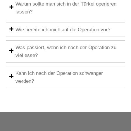
Warum sollte man sich in der Türkei operieren
lassen?
Wie bereite ich mich auf die Operation vor?
Was passiert, wenn ich nach der Operation zu
viel esse?
Kann ich nach der Operation schwanger
werden?