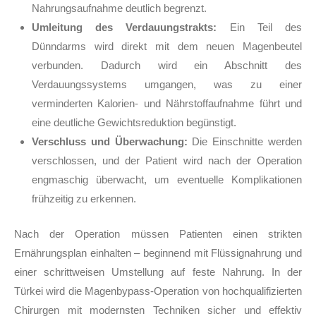
Nahrungsaufnahme deutlich begrenzt.
Umleitung des Verdauungstrakts:
Ein Teil des
Dünndarms wird direkt mit dem neuen Magenbeutel
verbunden. Dadurch wird ein Abschnitt des
Verdauungssystems umgangen, was zu einer
verminderten Kalorien- und Nährstoffaufnahme führt und
eine deutliche Gewichtsreduktion begünstigt.
Verschluss und Überwachung:
Die Einschnitte werden
verschlossen, und der Patient wird nach der Operation
engmaschig überwacht, um eventuelle Komplikationen
frühzeitig zu erkennen.
Nach der Operation müssen Patienten einen strikten
Ernährungsplan einhalten – beginnend mit Flüssignahrung und
einer schrittweisen Umstellung auf feste Nahrung. In der
Türkei wird die Magenbypass-Operation von hochqualifizierten
Chirurgen mit modernsten Techniken sicher und effektiv