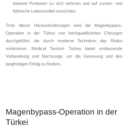
kleinere Portionen zu sich nehmen und auf zucker- und
fettreiche Lebensmittel verzichten.
Trotz dieser Herausforderungen wird die Magenbypass-
Operation in der Türkei von hochqualifizierten Chirurgen
durchgeführt, die durch moderne Techniken das Risiko
minimieren. Medical Tourism Turkey bietet umfassende
Vorbereitung und Nachsorge, um die Genesung und den
langfristigen Erfolg zu fördern.
Magenbypass-Operation in der
Türkei