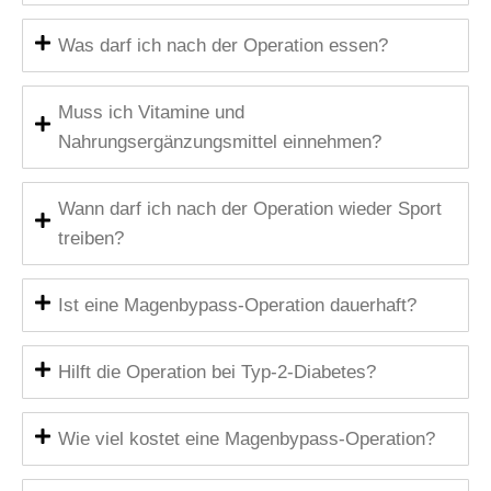
Was darf ich nach der Operation essen?
Muss ich Vitamine und
Nahrungsergänzungsmittel einnehmen?
Wann darf ich nach der Operation wieder Sport
treiben?
Ist eine Magenbypass-Operation dauerhaft?
Hilft die Operation bei Typ-2-Diabetes?
Wie viel kostet eine Magenbypass-Operation?