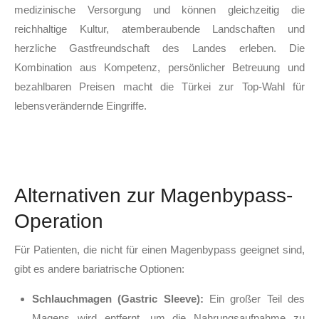
medizinische Versorgung und können gleichzeitig die
reichhaltige Kultur, atemberaubende Landschaften und
herzliche Gastfreundschaft des Landes erleben. Die
Kombination aus Kompetenz, persönlicher Betreuung und
bezahlbaren Preisen macht die Türkei zur Top-Wahl für
lebensverändernde Eingriffe.
Alternativen zur Magenbypass-
Operation
Für Patienten, die nicht für einen Magenbypass geeignet sind,
gibt es andere bariatrische Optionen:
Schlauchmagen (Gastric Sleeve):
Ein großer Teil des
Magens wird entfernt, um die Nahrungsaufnahme zu