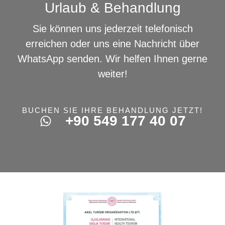
Urlaub & Behandlung
Sie können uns jederzeit telefonisch
erreichen oder uns eine Nachricht über
WhatsApp senden. Wir helfen Ihnen gerne
weiter!
BUCHEN SIE IHRE BEHANDLUNG JETZT!
+90 549 177 40 07