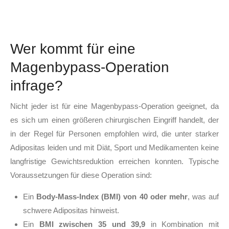
Wer kommt für eine
Magenbypass-Operation
infrage?
Nicht jeder ist für eine Magenbypass-Operation geeignet, da
es sich um einen größeren chirurgischen Eingriff handelt, der
in der Regel für Personen empfohlen wird, die unter starker
Adipositas leiden und mit Diät, Sport und Medikamenten keine
langfristige Gewichtsreduktion erreichen konnten. Typische
Voraussetzungen für diese Operation sind:
Ein
Body-Mass-Index (BMI) von 40 oder mehr
, was auf
schwere Adipositas hinweist.
Ein
BMI zwischen 35 und 39,9
in Kombination mit