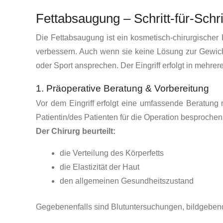
Fettabsaugung – Schritt-für-Schri
Die Fettabsaugung ist ein kosmetisch-chirurgischer 
verbessern. Auch wenn sie keine Lösung zur Gewichts
oder Sport ansprechen. Der Eingriff erfolgt in mehrer
1. Präoperative Beratung & Vorbereitung
Vor dem Eingriff erfolgt eine umfassende Beratung
Patientin/des Patienten für die Operation besprochen
Der Chirurg beurteilt:
die Verteilung des Körperfetts
die Elastizität der Haut
den allgemeinen Gesundheitszustand
Gegebenenfalls sind Blutuntersuchungen, bildgebend