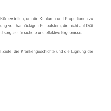
n Körperstellen, um die Konturen und Proportionen zu
ng von hartnäckigen Fettpolstern, die nicht auf Diät
d sorgt so für sichere und effektive Ergebnisse.
n Ziele, die Krankengeschichte und die Eignung der