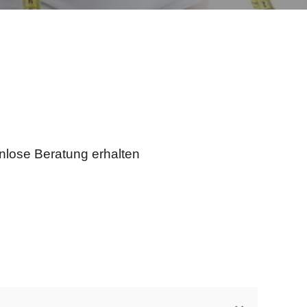
nlose Beratung erhalten