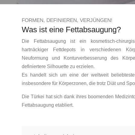
FORMEN, DEFINIEREN, VERJÜNGEN!
Was ist eine Fettabsaugung?
Die Fettabsaugung ist ein kosmetisch-chirurgis
hartnäckiger Fettdepots in verschiedenen Kör
Neuformung und Konturverbesserung des Körpe
definiertere Silhouette zu erzielen.
Es handelt sich um eine der weltweit beliebteste
insbesondere für Körperzonen, die trotz Diät und Spor
Die Türkei hat sich dank ihres boomenden Medizinto
Fettabsaugung etabliert.