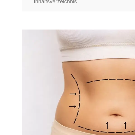
Inhaltsverzeichnis