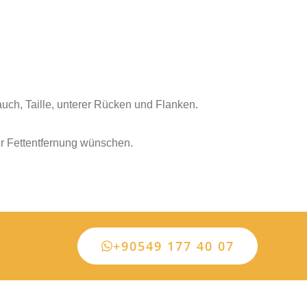
auch, Taille, unterer Rücken und Flanken.
ler Fettentfernung wünschen.
+90549 177 40 07