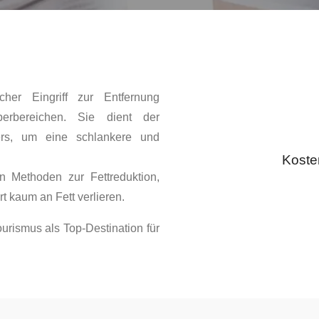
cher Eingriff zur Entfernung
perbereichen. Sie dient der
rs, um eine schlankere und
Koste
n Methoden zur Fettreduktion,
t kaum an Fett verlieren.
urismus als Top-Destination für