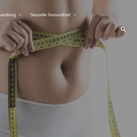
handlung
Sexuelle Gesundheit
Suche