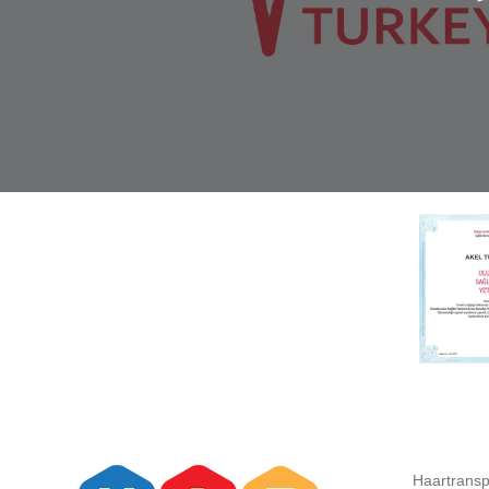
Haartransp