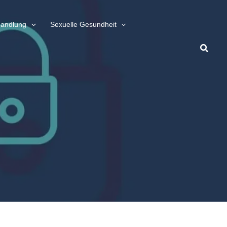
handlung
Sexuelle Gesundheit
Suche