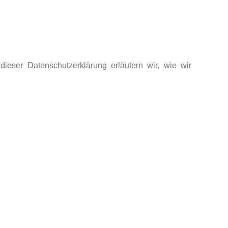
dieser Datenschutzerklärung erläutern wir, wie wir