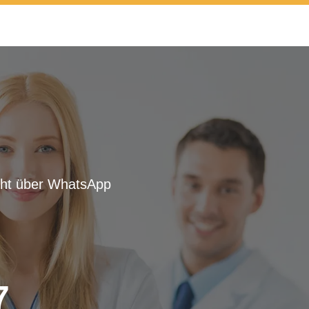
icht über WhatsApp
7