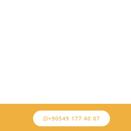
+90549 177 40 07