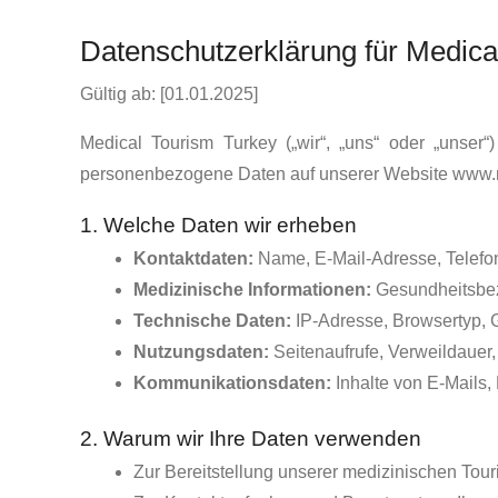
Datenschutzerklärung für Medica
Gültig ab: [01.01.2025]
Medical Tourism Turkey („wir“, „uns“ oder „unser“
personenbezogene Daten auf unserer Website www.m
1. Welche Daten wir erheben
Kontaktdaten:
Name, E-Mail-Adresse, Telef
Medizinische Informationen:
Gesundheitsbezo
Technische Daten:
IP-Adresse, Browsertyp, 
Nutzungsdaten:
Seitenaufrufe, Verweildauer,
Kommunikationsdaten:
Inhalte von E-Mails
2. Warum wir Ihre Daten verwenden
Zur Bereitstellung unserer medizinischen Tou