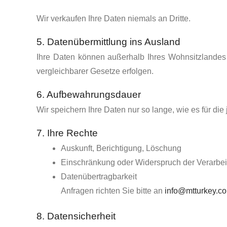
Wir verkaufen Ihre Daten niemals an Dritte.
5. Datenübermittlung ins Ausland
Ihre Daten können außerhalb Ihres Wohnsitzlandes 
vergleichbarer Gesetze erfolgen.
6. Aufbewahrungsdauer
Wir speichern Ihre Daten nur so lange, wie es für die 
7. Ihre Rechte
Auskunft, Berichtigung, Löschung
Einschränkung oder Widerspruch der Verarbe
Datenübertragbarkeit
Anfragen richten Sie bitte an
info@mtturkey.c
8. Datensicherheit