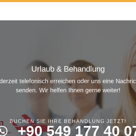
Urlaub & Behandlung
derzeit telefonisch erreichen oder uns eine Nachr
senden. Wir helfen Ihnen gerne weiter!
BUCHEN SIE IHRE BEHANDLUNG JETZT!
+90 549 177 40 0