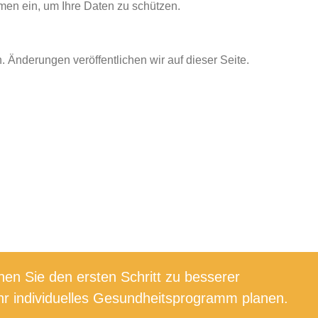
en ein, um Ihre Daten zu schützen.
 Änderungen veröffentlichen wir auf dieser Seite.
en Sie den ersten Schritt zu besserer
r individuelles Gesundheitsprogramm planen.