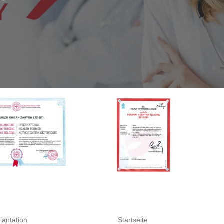
lantation
Startseite