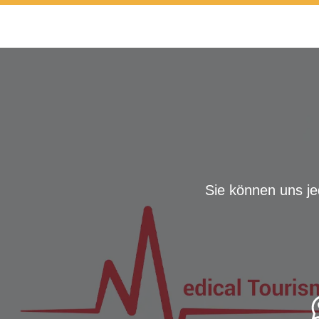
Sie können uns je