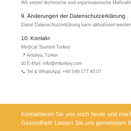
Wir setzen technische und organisatorische Maßnahm
9. Änderungen der Datenschutzerklärung
Diese Datenschutzerklärung kann aktualisiert werden.
10. Kontakt
Medical Tourism Turkey
📍 Antalya, Türkei
📧 E-Mail:
info@mtturkey.com
📞 Tel & WhatsApp: +90 549 177 40 07
Kontaktieren Sie uns noch heute und mach
Gesundheit! Lassen Sie uns gemeinsam Ih