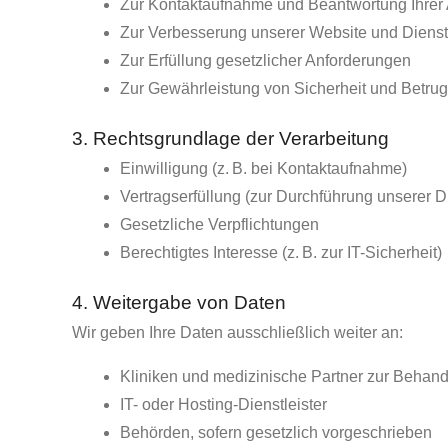
Zur Kontaktaufnahme und Beantwortung Ihrer
Zur Verbesserung unserer Website und Dienst
Zur Erfüllung gesetzlicher Anforderungen
Zur Gewährleistung von Sicherheit und Betru
3. Rechtsgrundlage der Verarbeitung
Einwilligung (z. B. bei Kontaktaufnahme)
Vertragserfüllung (zur Durchführung unserer D
Gesetzliche Verpflichtungen
Berechtigtes Interesse (z. B. zur IT-Sicherheit)
4. Weitergabe von Daten
Wir geben Ihre Daten ausschließlich weiter an:
Kliniken und medizinische Partner zur Behan
IT- oder Hosting-Dienstleister
Behörden, sofern gesetzlich vorgeschrieben