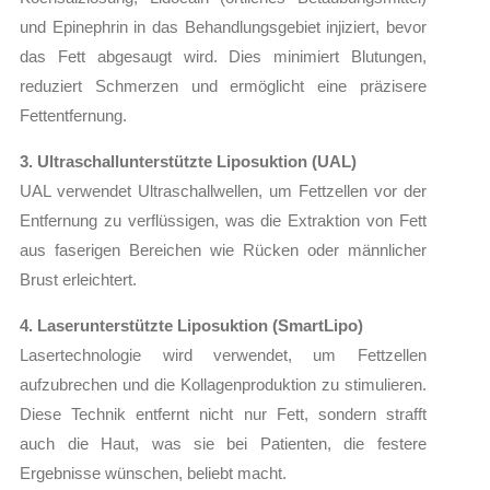
und Epinephrin in das Behandlungsgebiet injiziert, bevor
das Fett abgesaugt wird. Dies minimiert Blutungen,
reduziert Schmerzen und ermöglicht eine präzisere
Fettentfernung.
3. Ultraschallunterstützte Liposuktion (UAL)
UAL verwendet Ultraschallwellen, um Fettzellen vor der
Entfernung zu verflüssigen, was die Extraktion von Fett
aus faserigen Bereichen wie Rücken oder männlicher
Brust erleichtert.
4. Laserunterstützte Liposuktion (SmartLipo)
Lasertechnologie wird verwendet, um Fettzellen
aufzubrechen und die Kollagenproduktion zu stimulieren.
Diese Technik entfernt nicht nur Fett, sondern strafft
auch die Haut, was sie bei Patienten, die festere
Ergebnisse wünschen, beliebt macht.