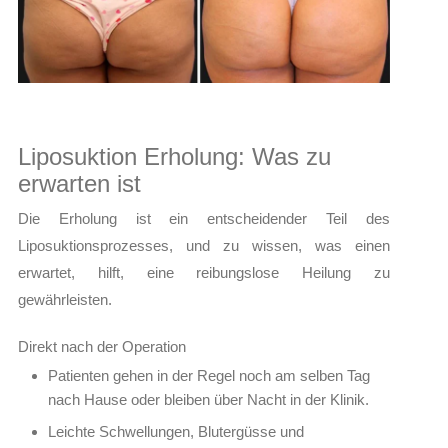
Liposuktion Erholung: Was zu
erwarten ist
Die Erholung ist ein entscheidender Teil des
Liposuktionsprozesses, und zu wissen, was einen
erwartet, hilft, eine reibungslose Heilung zu
gewährleisten.
Direkt nach der Operation
Patienten gehen in der Regel noch am selben Tag
nach Hause oder bleiben über Nacht in der Klinik.
Leichte Schwellungen, Blutergüsse und