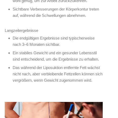
wohl genug, um zur Arbeit zurückzukehren.
Sichtbare Verbesserungen der Körperkontur treten
auf, während die Schwellungen abnehmen.
Langzeitergebnisse
Die endgültigen Ergebnisse sind typischerweise
nach 3–6 Monaten sichtbar.
Ein stabiles Gewicht und ein gesunder Lebensstil
sind entscheidend, um die Ergebnisse zu erhalten.
Das während der Liposuktion entfernte Fett wächst
nicht nach, aber verbleibende Fettzellen können sich
vergrößern, wenn Gewicht zugenommen wird.