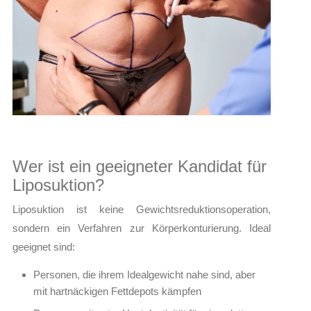
Wer ist ein geeigneter Kandidat für
Liposuktion?
Liposuktion ist keine Gewichtsreduktionsoperation,
sondern ein Verfahren zur Körperkonturierung. Ideal
geeignet sind:
Personen, die ihrem Idealgewicht nahe sind, aber
mit hartnäckigen Fettdepots kämpfen