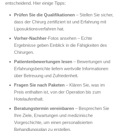
entscheidend. Hier einige Tipps:
Prüfen Sie die Qualifikationen
– Stellen Sie sicher,
dass der Chirurg zertifiziert ist und Erfahrung mit
Liposuktionsverfahren hat.
Vorher-Nachher
-Fotos ansehen – Echte
Ergebnisse geben Einblick in die Fähigkeiten des
Chirurgen.
Patientenbewertungen lesen
– Bewertungen und
Erfahrungsberichte liefern wertvolle Informationen
über Betreuung und Zufriedenheit.
Fragen Sie nach Paketen
– Klären Sie, was im
Preis enthalten ist, von der Operation bis zum
Hotelaufenthalt.
Beratungstermin vereinbaren
– Besprechen Sie
Ihre Ziele, Erwartungen und medizinische
Vorgeschichte, um einen personalisierten
Behandlungsplan zu erstellen.