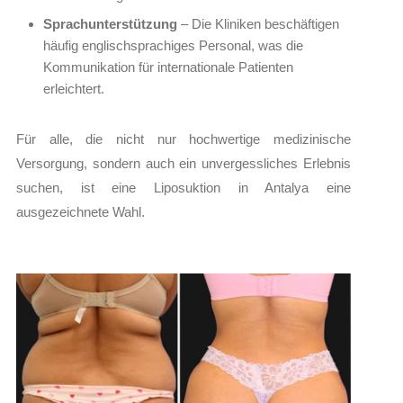
Sprachunterstützung
– Die Kliniken beschäftigen
häufig englischsprachiges Personal, was die
Kommunikation für internationale Patienten
erleichtert.
Für alle, die nicht nur hochwertige medizinische
Versorgung, sondern auch ein unvergessliches Erlebnis
suchen, ist eine Liposuktion in Antalya eine
ausgezeichnete Wahl.