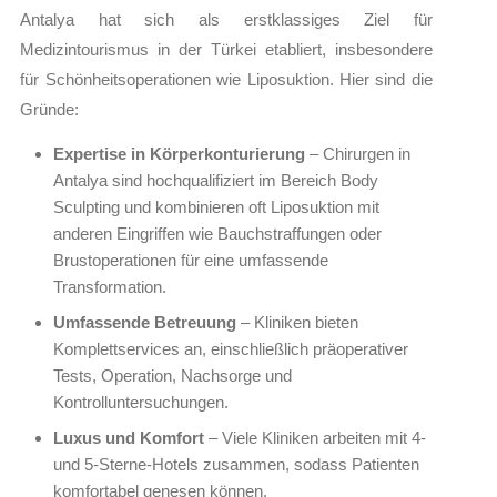
Antalya hat sich als erstklassiges Ziel für
Medizintourismus in der Türkei etabliert, insbesondere
für Schönheitsoperationen wie Liposuktion. Hier sind die
Gründe:
Expertise in Körperkonturierung
– Chirurgen in
Antalya sind hochqualifiziert im Bereich Body
Sculpting und kombinieren oft Liposuktion mit
anderen Eingriffen wie Bauchstraffungen oder
Brustoperationen für eine umfassende
Transformation.
Umfassende Betreuung
– Kliniken bieten
Komplettservices an, einschließlich präoperativer
Tests, Operation, Nachsorge und
Kontrolluntersuchungen.
Luxus und Komfort
– Viele Kliniken arbeiten mit 4-
und 5-Sterne-Hotels zusammen, sodass Patienten
komfortabel genesen können.