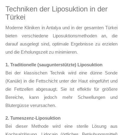
Techniken der Liposuktion in der
Türkei
Moderne Kliniken in Antalya und in der gesamten Türkei
bieten verschiedene Liposuktionsmethoden an, die
darauf ausgelegt sind, optimale Ergebnisse zu erzielen
und die Erholungszeit zu minimieren.
1. Traditionelle (saugunterstützte) Liposuktion
Bei der klassischen Technik wird eine dünne Sonde
(Kanüle) in die Fettschicht unter der Haut eingeführt und
die Fettzellen abgesaugt. Sie ist effektiv für größere
Bereiche, kann jedoch mehr Schwellungen und
Blutergüsse verursachen.
2. Tumeszenz-Liposuktion
Bei dieser Methode wird eine sterile Lösung aus
Kochsalzlösung, Lidocain (örtliches Betäubungsmittel)