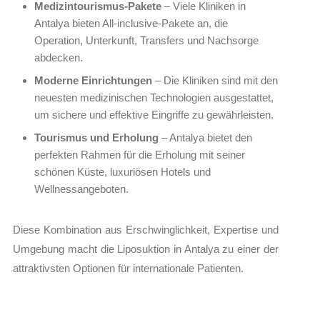
Medizintourismus-Pakete
– Viele Kliniken in
Antalya bieten All-inclusive-Pakete an, die
Operation, Unterkunft, Transfers und Nachsorge
abdecken.
Moderne Einrichtungen
– Die Kliniken sind mit den
neuesten medizinischen Technologien ausgestattet,
um sichere und effektive Eingriffe zu gewährleisten.
Tourismus und Erholung
– Antalya bietet den
perfekten Rahmen für die Erholung mit seiner
schönen Küste, luxuriösen Hotels und
Wellnessangeboten.
Diese Kombination aus Erschwinglichkeit, Expertise und
Umgebung macht die Liposuktion in Antalya zu einer der
attraktivsten Optionen für internationale Patienten.