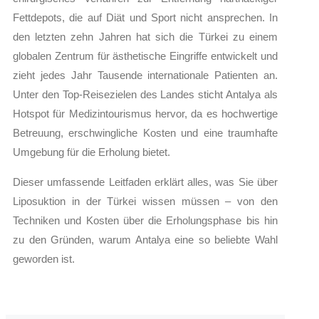
Fettdepots, die auf Diät und Sport nicht ansprechen. In
den letzten zehn Jahren hat sich die Türkei zu einem
globalen Zentrum für ästhetische Eingriffe entwickelt und
zieht jedes Jahr Tausende internationale Patienten an.
Unter den Top-Reisezielen des Landes sticht Antalya als
Hotspot für Medizintourismus hervor, da es hochwertige
Betreuung, erschwingliche Kosten und eine traumhafte
Umgebung für die Erholung bietet.
Dieser umfassende Leitfaden erklärt alles, was Sie über
Liposuktion in der Türkei wissen müssen – von den
Techniken und Kosten über die Erholungsphase bis hin
zu den Gründen, warum Antalya eine so beliebte Wahl
geworden ist.