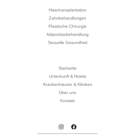
Haartransplantation
Zahnbehandlungen
Plastische Chirurgie
Adipositasbehandlung
Sexuelle Gesundheit
Startseite
Unterkunft & Hotels
Krankenhäuser & Kliniken
Über uns
Kontakt