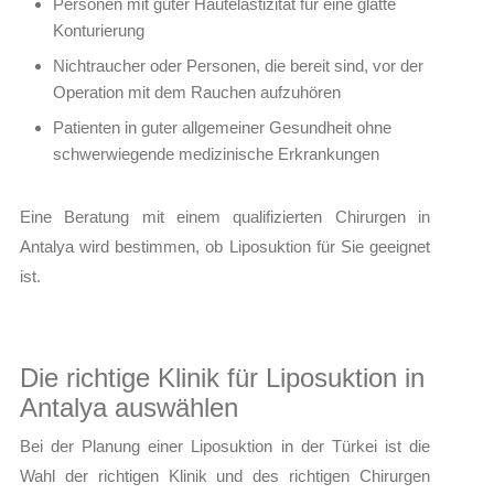
Personen mit guter Hautelastizität für eine glatte
Konturierung
Nichtraucher oder Personen, die bereit sind, vor der
Operation mit dem Rauchen aufzuhören
Patienten in guter allgemeiner Gesundheit ohne
schwerwiegende medizinische Erkrankungen
Eine Beratung mit einem qualifizierten Chirurgen in
Antalya wird bestimmen, ob Liposuktion für Sie geeignet
ist.
Die richtige Klinik für Liposuktion in
Antalya auswählen
Bei der Planung einer Liposuktion in der Türkei ist die
Wahl der richtigen Klinik und des richtigen Chirurgen