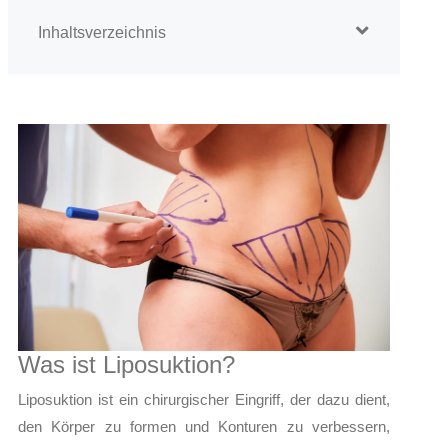
Inhaltsverzeichnis
Was ist Liposuktion?
Liposuktion ist ein chirurgischer Eingriff, der dazu dient,
den Körper zu formen und Konturen zu verbessern,