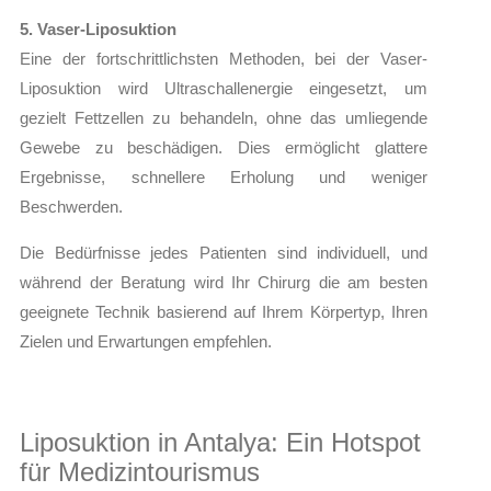
5. Vaser-Liposuktion
Eine der fortschrittlichsten Methoden, bei der Vaser-
Liposuktion wird Ultraschallenergie eingesetzt, um
gezielt Fettzellen zu behandeln, ohne das umliegende
Gewebe zu beschädigen. Dies ermöglicht glattere
Ergebnisse, schnellere Erholung und weniger
Beschwerden.
Die Bedürfnisse jedes Patienten sind individuell, und
während der Beratung wird Ihr Chirurg die am besten
geeignete Technik basierend auf Ihrem Körpertyp, Ihren
Zielen und Erwartungen empfehlen.
Liposuktion in Antalya: Ein Hotspot
für Medizintourismus