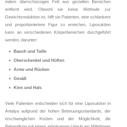
indem überschüssiges Fett aus gezielten Bereichen
entfernt wird. Obwohl sie keine Methode zur
Gewichtsreduktion ist, hilft sie Patienten, eine schlankere
und proportioniertere Figur zu erreichen. Liposuktion
kann an verschiedenen Körperbereichen durchgeführt
werden, darunter:
Bauch und Taille
Oberschenkel und Hüften
Arme und Rücken
Gesäß
Kinn und Hals
Viele Patienten entscheiden sich für eine Liposuktion in
Antalya aufgrund der hohen Betreuungsstandards, der
erschwinglichen Kosten und der Möglichkeit, die
Behandlung mit einem erholsamen Urlaub am Mittelmeer