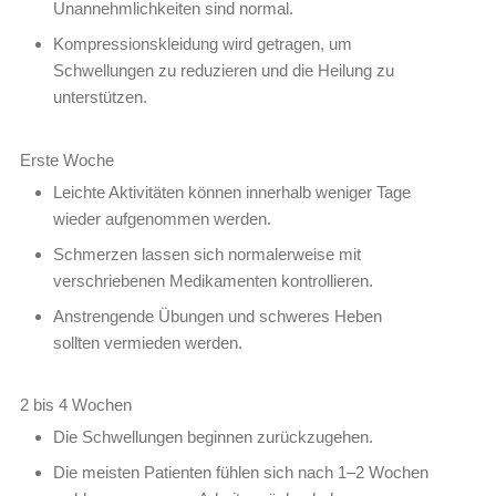
Unannehmlichkeiten sind normal.
Kompressionskleidung wird getragen, um
Schwellungen zu reduzieren und die Heilung zu
unterstützen.
Erste Woche
Leichte Aktivitäten können innerhalb weniger Tage
wieder aufgenommen werden.
Schmerzen lassen sich normalerweise mit
verschriebenen Medikamenten kontrollieren.
Anstrengende Übungen und schweres Heben
sollten vermieden werden.
2 bis 4 Wochen
Die Schwellungen beginnen zurückzugehen.
Die meisten Patienten fühlen sich nach 1–2 Wochen