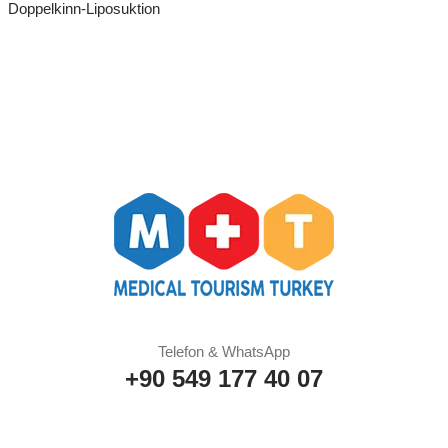
Doppelkinn-Liposuktion
Telefon & WhatsApp
+90 549 177 40 07