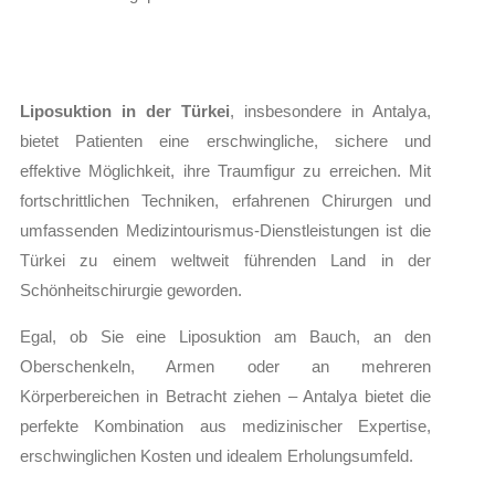
Liposuktion in der Türkei
, insbesondere in Antalya,
bietet Patienten eine erschwingliche, sichere und
effektive Möglichkeit, ihre Traumfigur zu erreichen. Mit
fortschrittlichen Techniken, erfahrenen Chirurgen und
umfassenden Medizintourismus-Dienstleistungen ist die
Türkei zu einem weltweit führenden Land in der
Schönheitschirurgie geworden.
Egal, ob Sie eine Liposuktion am Bauch, an den
Oberschenkeln, Armen oder an mehreren
Körperbereichen in Betracht ziehen – Antalya bietet die
perfekte Kombination aus medizinischer Expertise,
erschwinglichen Kosten und idealem Erholungsumfeld.