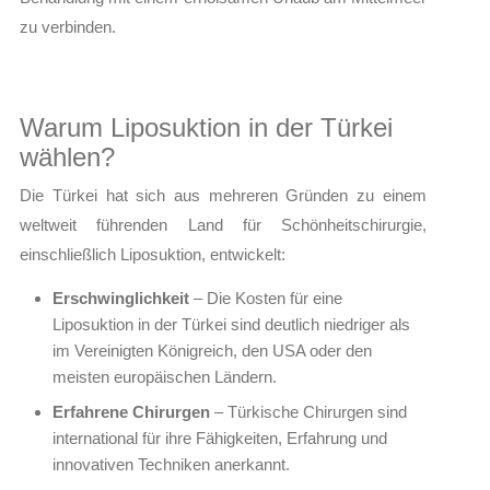
zu verbinden.
Warum Liposuktion in der Türkei
wählen?
Die Türkei hat sich aus mehreren Gründen zu einem
weltweit führenden Land für Schönheitschirurgie,
einschließlich Liposuktion, entwickelt:
Erschwinglichkeit
– Die Kosten für eine
Liposuktion in der Türkei sind deutlich niedriger als
im Vereinigten Königreich, den USA oder den
meisten europäischen Ländern.
Erfahrene Chirurgen
– Türkische Chirurgen sind
international für ihre Fähigkeiten, Erfahrung und
innovativen Techniken anerkannt.